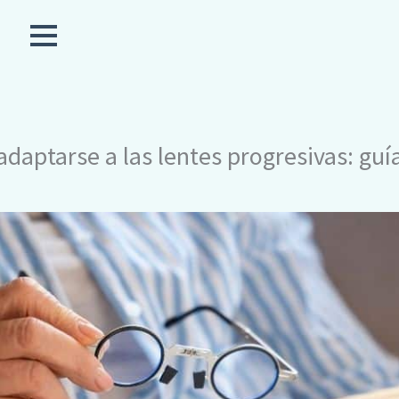
daptarse a las lentes progresivas: guía