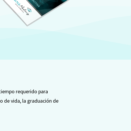
 tiempo requerido para
lo de vida, la graduación de