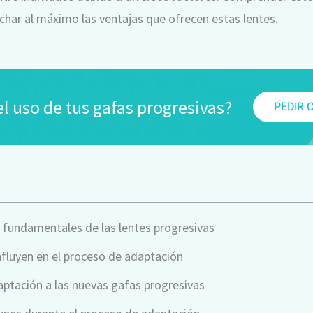
char al máximo las ventajas que ofrecen estas lentes.
l uso de tus gafas progresivas?
PEDIR 
s fundamentales de las lentes progresivas
nfluyen en el proceso de adaptación
ptación a las nuevas gafas progresivas