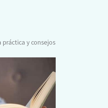
 práctica y consejos