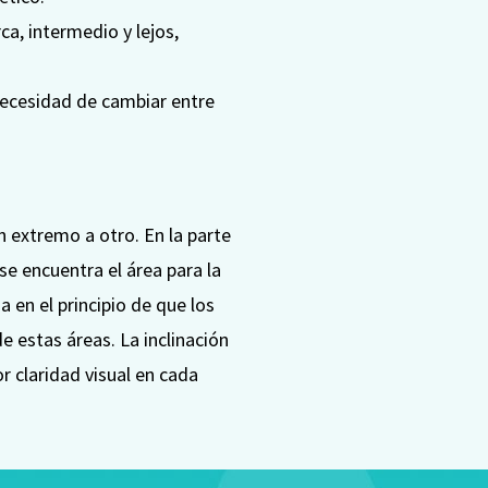
a, intermedio y lejos,
 necesidad de cambiar entre
n extremo a otro. En la parte
se encuentra el área para la
a en el principio de que los
estas áreas. La inclinación
r claridad visual en cada