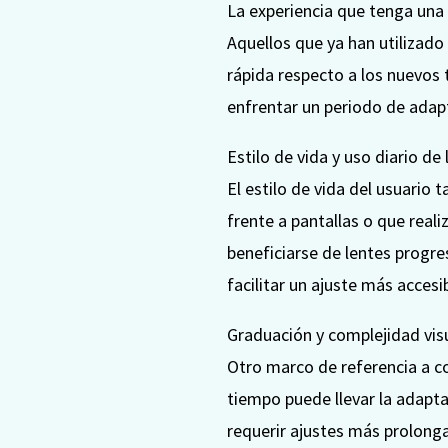
La experiencia que tenga una 
Aquellos que ya han utilizad
rápida respecto a los nuevos 
enfrentar un periodo de adap
Estilo de vida y uso diario de
El estilo de vida del usuario
frente a pantallas o que real
beneficiarse de lentes progr
facilitar un ajuste más accesib
Graduación y complejidad vis
Otro marco de referencia a co
tiempo puede llevar la adapta
requerir ajustes más prolonga