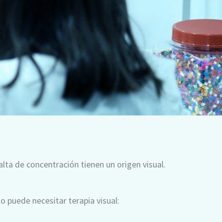
alta de concentración tienen un origen visual.
 puede necesitar terapia visual: