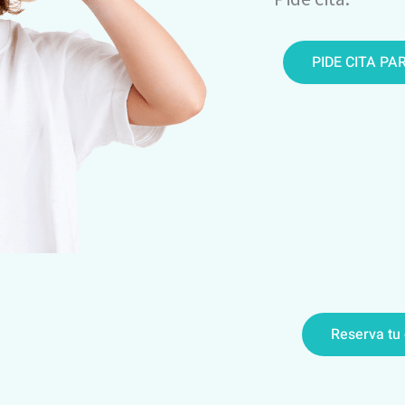
PIDE CITA PA
Reserva tu