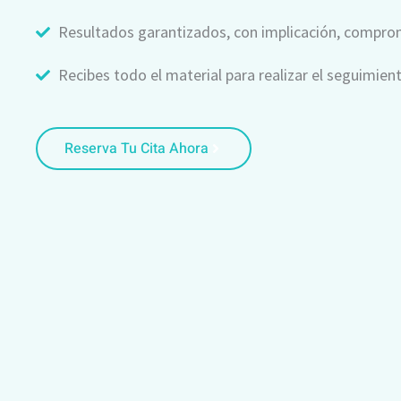
Resultados garantizados, con implicación, comprom
Recibes todo el material para realizar el seguimien
Reserva Tu Cita Ahora