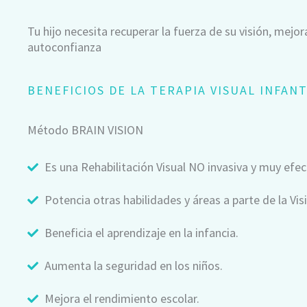
Tu hijo necesita recuperar la fuerza de su visión, mej
autoconfianza
BENEFICIOS DE LA TERAPIA VISUAL INFANT
Método BRAIN VISION
Es una Rehabilitación Visual NO invasiva y muy efec
Potencia otras habilidades y áreas a parte de la Vis
Beneficia el aprendizaje en la infancia.
Aumenta la seguridad en los niños.
Mejora el rendimiento escolar.