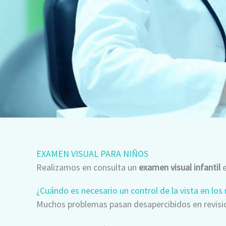
EXAMEN VISUAL PARA NIÑOS
Realizamos en consulta un
examen visual infantil
e
¿Cuándo es necesario un control de la vista en los 
Muchos problemas pasan desapercibidos en revision