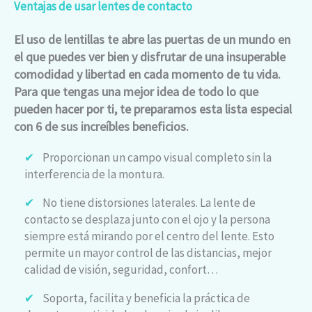
Ventajas de usar lentes de contacto
El uso de lentillas te abre las puertas de un mundo en
el que puedes ver bien y disfrutar de una insuperable
comodidad y libertad en cada momento de tu vida.
Para que tengas una mejor idea de todo lo que
pueden hacer por ti, te preparamos esta lista especial
con 6 de sus increíbles beneficios.
✔
Proporcionan un campo visual completo sin la
interferencia de la montura.
✔
No tiene distorsiones laterales. La lente de
contacto se desplaza junto con el ojo y la persona
siempre está mirando por el centro del lente. Esto
permite un mayor control de las distancias, mejor
calidad de visión, seguridad, confort…
✔
Soporta, facilita y beneficia la práctica de