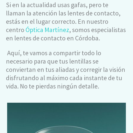
Si en la actualidad usas gafas, pero te
llaman la atención las lentes de contacto,
estás en el lugar correcto. En nuestro
centro
Óptica Martínez
, somos especialistas
en lentes de contacto en Córdoba.
Aquí, te vamos a compartir todo lo
necesario para que tus lentillas se
conviertan en tus aliadas y corregir la visión
disfrutando al máximo cada instante de tu
vida. No te pierdas ningún detalle.