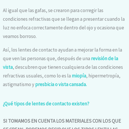
Al igual que las gafas, se crearon para corregir las
condiciones refractivas que se llegan a presentar cuando la
luz no enfoca correctamente dentro del ojo y ocasiona que
veamos borroso.
Así, los lentes de contacto ayudan a mejorar la forma en la
que ven las personas que, después de una
revisión de la
vista
, descubren que tienen cualquiera de las condiciones
refractivas usuales, como lo es la
miopía
, hipermetropía,
astigmatismo y
presbicia o vista cansada.
¿Qué tipos de lentes de contacto existen?
SI TOMAMOS EN CUENTA LOS MATERIALES CON LOS QUE