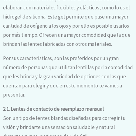
elaboran con materiales flexibles y elásticos, como lo es el
hidrogel de silicona. Este gel permite que pase una mayor
cantidad de oxígeno a los ojos y por ello es posible usarlos
por más tiempo. Ofrecen una mayor comodidad que la que
brindan las lentes fabricadas con otros materiales.
Por sus características, son las preferidos por un gran
número de personas que utilizan lentillas por la comodidad
que les brinda y la gran variedad de opciones con las que
cuentan para elegir y que en este momento te vamos a
presentar.
2.1. Lentes de contacto de reemplazo mensual
Son un tipo de lentes blandas diseñadas para corregir tu
visión y brindarte una sensación saludable y natural