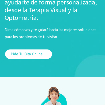
ayudarte de forma personalizada,
desde la Terapia Visual y la
Optometría.
Dime cómo ves y te guiaré hacia las mejores soluciones
para los problemas de tu visión.
Pide Tu Cita Online