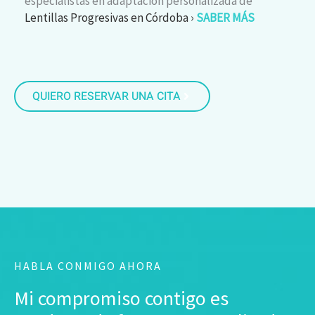
especialistas en adaptación personalizada de
Lentillas Progresivas en Córdoba ›
SABER MÁS
QUIERO RESERVAR UNA CITA
HABLA CONMIGO AHORA
Mi compromiso contigo es