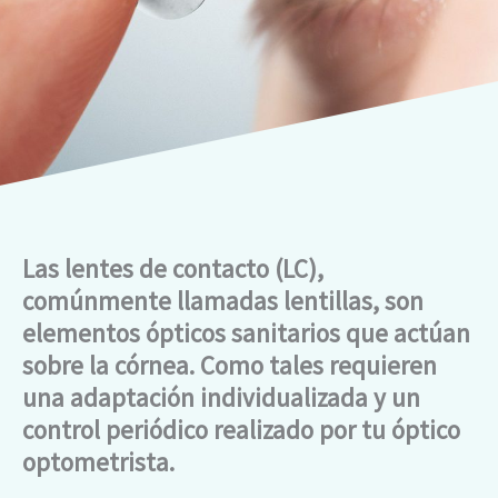
Las lentes de contacto (LC),
comúnmente llamadas lentillas, son
elementos ópticos sanitarios que actúan
sobre la córnea. Como tales requieren
una adaptación individualizada y un
control periódico realizado por tu óptico
optometrista.