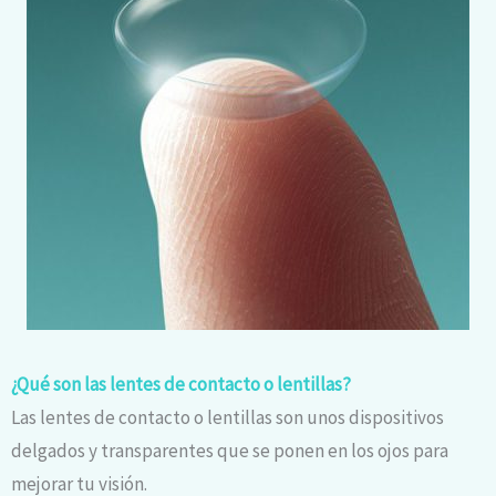
¿Qué son las lentes de contacto o lentillas?
Las lentes de contacto o lentillas son unos dispositivos
delgados y transparentes que se ponen en los ojos para
mejorar tu visión.