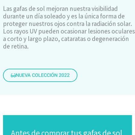
Las gafas de sol mejoran nuestra visibilidad
durante un día soleado y es la única forma de
proteger nuestros ojos contra la radiación solar.
Los rayos UV pueden ocasionar lesiones oculares
a corto y largo plazo, cataratas o degeneración
de retina.
NUEVA COLECCIÓN 2022
Antes de comprar
tus gafas de sol,