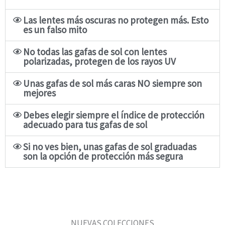
Las lentes más oscuras no protegen más. Esto
es un falso mito
No todas las gafas de sol con lentes
polarizadas, protegen de los rayos UV
Unas gafas de sol más caras NO siempre son
mejores
Debes elegir siempre el índice de protección
adecuado para tus gafas de sol
Si no ves bien, unas gafas de sol graduadas
son la opción de protección más segura
NUEVAS COLECCIONES