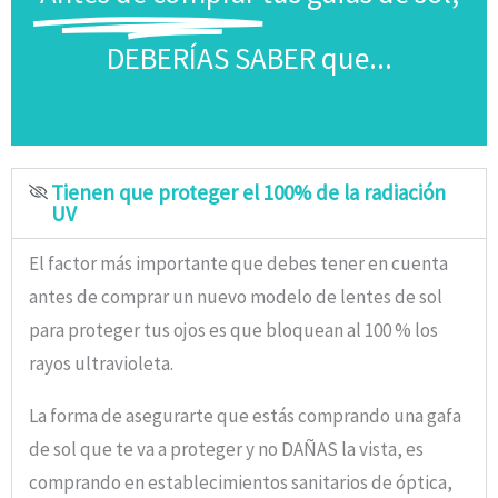
DEBERÍAS SABER que...
Tienen que proteger el 100% de la radiación
UV
El factor más importante que debes tener en cuenta
antes de comprar un nuevo modelo de lentes de sol
para proteger tus ojos es que bloquean al 100 % los
rayos ultravioleta.
La forma de asegurarte que estás comprando una gafa
de sol que te va a proteger y no DAÑAS la vista, es
comprando en establecimientos sanitarios de óptica,