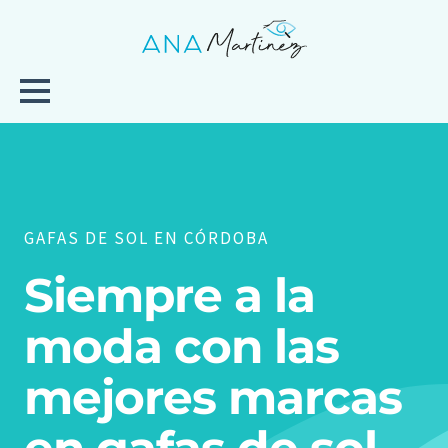
Ir
al
contenido
GAFAS DE SOL EN CÓRDOBA
Siempre a la
moda con las
mejores marcas