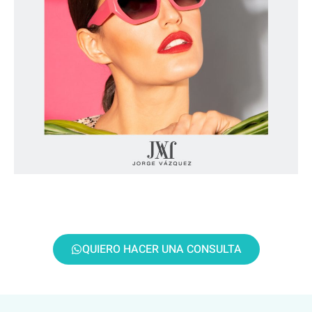
QUIERO HACER UNA CONSULTA