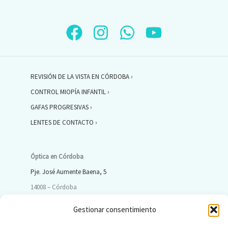
REVISIÓN DE LA VISTA EN CÓRDOBA ›
CONTROL MIOPÍA INFANTIL ›
GAFAS PROGRESIVAS ›
LENTES DE CONTACTO ›
Óptica en Córdoba
Pje. José Aumente Baena, 5
14008 – Córdoba
Gestionar consentimiento
ÓPTICA CÓRDOBA ›