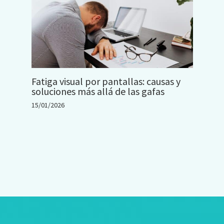
Fatiga visual por pantallas: causas y
soluciones más allá de las gafas
15/01/2026