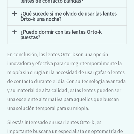
lentes de contacto blandas?
¿Qué sucede si me olvido de usar las lentes
Orto-k una noche?
¿Puedo dormir con las lentes Orto-k
puestas?
En conclusión, las lentes Orto-k son una opción
innovadora y efectiva para corregir temporalmente la
miopía sin cirugía ni la necesidad de usar gafas o lentes
de contacto durante el día. Con su tecnología avanzada
y su material de alta calidad, estas lentes pueden ser
una excelente alternativa para aquellos que buscan
una solución temporal para su miopía.
Si estás interesado en usar lentes Orto-k, es
importante buscar a un especialista en optometría de