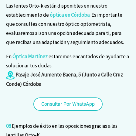
Las lentes Orto-k están disponibles en nuestro
establecimiento de
óptica en Córdoba
. Es importante
que consultes con nuestro óptico optometrista,
evaluaremos si son una opción adecuada para ti, para
que recibas una adaptación y seguimiento adecuados.
En
Óptica Martínez
estaremos encantados de ayudarte a
solucionar tus dudas.
Pasaje José Aumente Baena, 5 (Junto a Calle Cruz
Conde) Córdoba
Consultar Por WhatsApp
08
Ejemplos de éxito en las oposiciones gracias a las
lentillas Orto-K