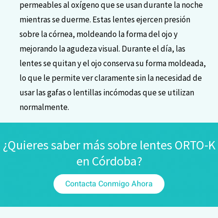
permeables al oxígeno que se usan durante la noche
mientras se duerme. Estas lentes ejercen presión
sobre la córnea, moldeando la forma del ojo y
mejorando la agudeza visual. Durante el día, las
lentes se quitan y el ojo conserva su forma moldeada,
lo que le permite ver claramente sin la necesidad de
usar las gafas o lentillas incómodas que se utilizan
normalmente.
¿Quieres saber más sobre lentes ORTO-K
en Córdoba?
Contacta Conmigo Ahora