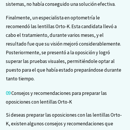
sistemas, no había conseguido una solución efectiva.
Finalmente, un especialista en optometría le
recomendó las lentillas Orto-K. Esta candidata llevó a
cabo el tratamiento, durante varios meses, y el
resultado fue que su visión mejoró considerablemente.
Posteriormente, se presentó a la oposición y logró
superar las pruebas visuales, permitiéndole optar al
puesto para el que había estado preparándose durante
tanto tiempo.
09
Consejos y recomendaciones para preparar las
oposiciones con lentillas Orto-K
Si deseas preparar las oposiciones con las lentillas Orto-
K, existen algunos consejos y recomendaciones que