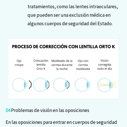
tratamientos, como las lentes intraoculares,
que pueden ser una exclusión médica en
algunos cuerpos de seguridad del Estado.
04
Problemas de visión en las oposiciones
En las oposiciones para entrar en cuerpos de seguridad