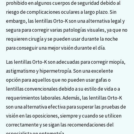
prohibido en algunos cuerpos de seguridad debido al
riesgo de complicaciones oculares a largo plazo. Sin
embargo, las lentillas Orto-K son una alternativa legal y
segura para corregir varias patologías visuales, ya que no
requieren cirugía y se pueden usar durante la noche
para conseguir una mejor visión durante el día.
Las lentillas Orto-K son adecuadas para corregir miopía,
astigmatismo y hipermetropía. Son una excelente
opción para aquellos que no pueden usar gafas o
lentillas convencionales debido a su estilo de vida o a
requerimientos laborales. Además, las lentillas Orto-K
son una alternativa efectiva para superar las pruebas de
visión en las oposiciones, siempre y cuando se utilicen
correctamente y se sigan las recomendaciones del
especialista en optometría.