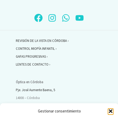
REVISIÓN DE LA VISTA EN CÓRDOBA ›
CONTROL MIOPÍA INFANTIL ›
GAFAS PROGRESIVAS ›
LENTES DE CONTACTO ›
Óptica en Córdoba
Pje. José Aumente Baena, 5
14008 – Córdoba
Gestionar consentimiento
ÓPTICA CÓRDOBA ›