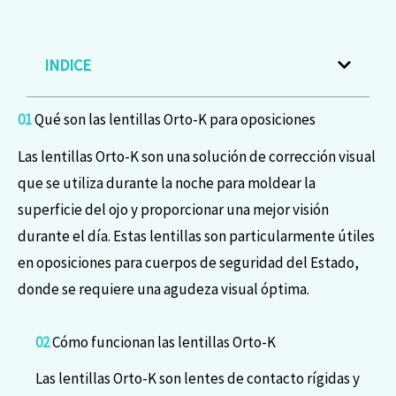
INDICE
01
Qué son las lentillas Orto-K para oposiciones
Las lentillas Orto-K son una solución de corrección visual
que se utiliza durante la noche para moldear la
superficie del ojo y proporcionar una mejor visión
durante el día. Estas lentillas son particularmente útiles
en oposiciones para cuerpos de seguridad del Estado,
donde se requiere una agudeza visual óptima.
02
Cómo funcionan las lentillas Orto-K
Las lentillas Orto-K son lentes de contacto rígidas y