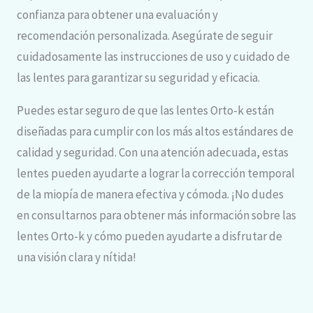
confianza para obtener una evaluación y
recomendación personalizada. Asegúrate de seguir
cuidadosamente las instrucciones de uso y cuidado de
las lentes para garantizar su seguridad y eficacia.
Puedes estar seguro de que las lentes Orto-k están
diseñadas para cumplir con los más altos estándares de
calidad y seguridad. Con una atención adecuada, estas
lentes pueden ayudarte a lograr la corrección temporal
de la miopía de manera efectiva y cómoda. ¡No dudes
en consultarnos para obtener más información sobre las
lentes Orto-k y cómo pueden ayudarte a disfrutar de
una visión clara y nítida!