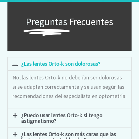
Preguntas
Frecuentes
¿Las lentes Orto-k son dolorosas?
No, las lentes Orto-k no deberían ser dolorosas
si se adaptan correctamente y se usan según las
recomendaciones del especialista en optometría.
¿Puedo usar lentes Orto-k si tengo
astigmatismo?
¿Las lentes Orto-k son más caras que las