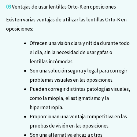
03
Ventajas de usar lentillas Orto-K en oposiciones
Existen varias ventajas de utilizar las lentillas Orto-K en
oposiciones:
Ofrecen una visión clara y nítida durante todo
el día, sin la necesidad de usar gafas o
lentillas incómodas.
Son una solución segura y legal para corregir
problemas visuales en las oposiciones.
Pueden corregir distintas patologías visuales,
como la miopía, el astigmatismo y la
hipermetropía.
Proporcionan una ventaja competitiva en las
pruebas de visión en las oposiciones.
Son una alternativa eficaz a otros