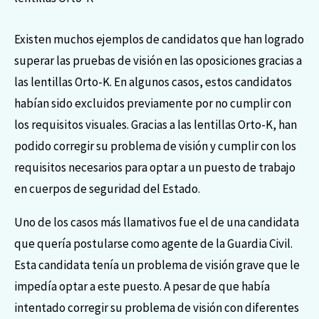
Existen muchos ejemplos de candidatos que han logrado
superar las pruebas de visión en las oposiciones gracias a
las lentillas Orto-K. En algunos casos, estos candidatos
habían sido excluidos previamente por no cumplir con
los requisitos visuales. Gracias a las lentillas Orto-K, han
podido corregir su problema de visión y cumplir con los
requisitos necesarios para optar a un puesto de trabajo
en cuerpos de seguridad del Estado.
Uno de los casos más llamativos fue el de una candidata
que quería postularse como agente de la Guardia Civil.
Esta candidata tenía un problema de visión grave que le
impedía optar a este puesto. A pesar de que había
intentado corregir su problema de visión con diferentes