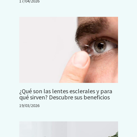
17/04/2026
¿Qué son las lentes esclerales y para
qué sirven? Descubre sus beneficios
19/03/2026