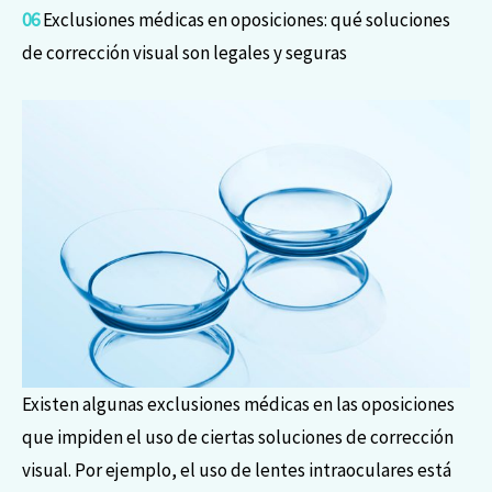
06
Exclusiones médicas en oposiciones: qué soluciones
de corrección visual son legales y seguras
Existen algunas exclusiones médicas en las oposiciones
que impiden el uso de ciertas soluciones de corrección
visual. Por ejemplo, el uso de lentes intraoculares está