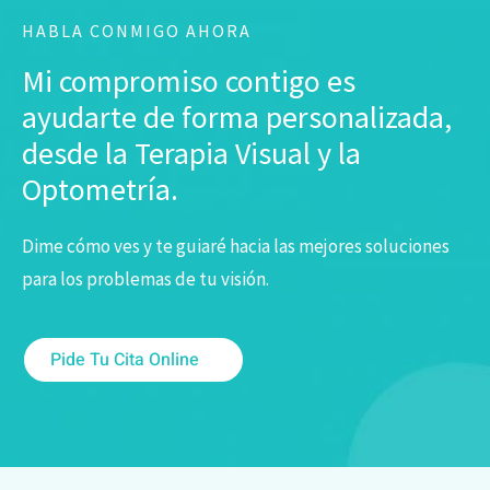
HABLA CONMIGO AHORA
Mi compromiso contigo es
ayudarte de forma personalizada,
desde la Terapia Visual y la
Optometría.
Dime cómo ves y te guiaré hacia las mejores soluciones
para los problemas de tu visión.
Pide Tu Cita Online