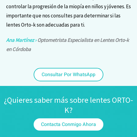
controlar la progresión de la miopía en niños y jóvenes. Es
importante que nos consultes para determinar si las
lentes Orto-k son adecuadas para ti.
Ana Martínez ›
Optometrista Especialista en Lentes Orto-k
en Córdoba
Consultar Por WhatsApp
¿Quieres saber más sobre lentes ORTO-
K?
Contacta Conmigo Ahora