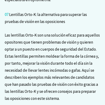
07
Lentillas Orto-K: la alternativa para superar las
pruebas de visión en las oposiciones
Las lentillas Orto-K son una solución eficaz para aquellos
opositores que tienen problemas de visión y quieren
optar a un puesto en cuerpos de seguridad del Estado.
Estas lentillas permiten moldear la forma de la córnea y,
por tanto, mejorar la visión durante todo el día sin la
necesidad de llevar lentes incómodas o gafas. Aquí se
describen los ejemplos más relevantes de candidatos
que han pasado las pruebas de visión con éxito gracias a
las lentillas Orto-K y se ofrecen consejos para preparar
las oposiciones con este sistema.