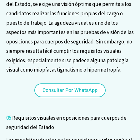
del Estado, se exige una visión óptima que permita a los
candidatos realizar las funciones propias del cargo o
puesto de trabajo. La agudeza visual es uno de los
aspectos más importantes en las pruebas de visión de las
oposiciones para cuerpos de seguridad. Sin embargo, no
siempre resulta fácil cumplir los requisitos visuales
exigidos, especialmente si se padece alguna patología
visual como miopía, astigmatismo o hipermetropía.
Consultar Por WhatsApp
05
Requisitos visuales en oposiciones para cuerpos de
seguridad del Estado