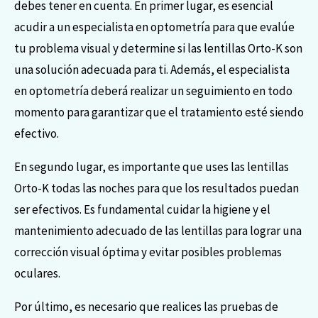
debes tener en cuenta. En primer lugar, es esencial
acudir a un especialista en optometría para que evalúe
tu problema visual y determine si las lentillas Orto-K son
una solución adecuada para ti. Además, el especialista
en optometría deberá realizar un seguimiento en todo
momento para garantizar que el tratamiento esté siendo
efectivo.
En segundo lugar, es importante que uses las lentillas
Orto-K todas las noches para que los resultados puedan
ser efectivos. Es fundamental cuidar la higiene y el
mantenimiento adecuado de las lentillas para lograr una
corrección visual óptima y evitar posibles problemas
oculares.
Por último, es necesario que realices las pruebas de