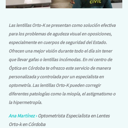
Las lentillas Orto-K se presentan como solución efectiva
para los problemas de agudeza visual en oposiciones,
especialmente en cuerpos de seguridad del Estado.
Ofrecen una mejor visión durante todo el día sin tener
que llevar gafas o lentillas incómodas. En mi centro de
Óptica en Córdoba te ofrezco este servicio de manera
personalizada y controlada por un especialista en
optometría. Las lentillas Orto-K pueden corregir
diferentes patologías como la miopía, el astigmatismo o
la hipermetropía.
Ana Martínez ›
Optometrista Especialista en Lentes
Orto-k en Córdoba