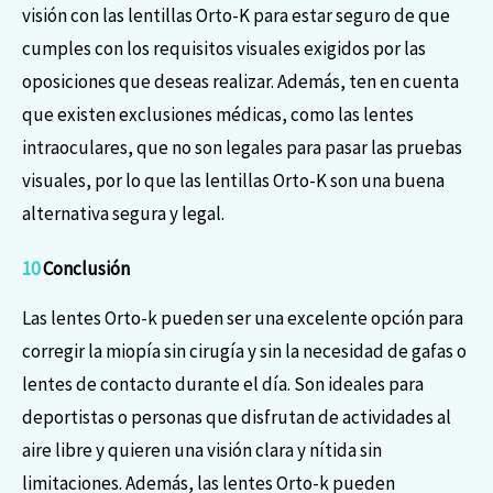
visión con las lentillas Orto-K para estar seguro de que
cumples con los requisitos visuales exigidos por las
oposiciones que deseas realizar. Además, ten en cuenta
que existen exclusiones médicas, como las lentes
intraoculares, que no son legales para pasar las pruebas
visuales, por lo que las lentillas Orto-K son una buena
alternativa segura y legal.
10
Conclusión
Las lentes Orto-k pueden ser una excelente opción para
corregir la miopía sin cirugía y sin la necesidad de gafas o
lentes de contacto durante el día. Son ideales para
deportistas o personas que disfrutan de actividades al
aire libre y quieren una visión clara y nítida sin
limitaciones. Además, las lentes Orto-k pueden